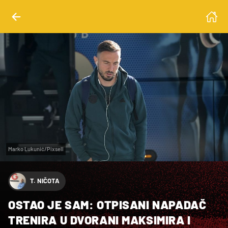
Marko Lukunić/Pixsell
T. NIČOTA
OSTAO JE SAM: OTPISANI NAPADAČ
TRENIRA U DVORANI MAKSIMIRA I