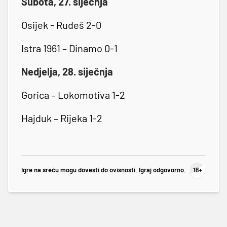
Subota, 27. siječnja
Osijek - Rudeš 2-0
Istra 1961 – Dinamo 0-1
Nedjelja, 28. siječnja
Gorica – Lokomotiva 1-2
Hajduk – Rijeka 1-2
Igre na sreću mogu dovesti do ovisnosti. Igraj odgovorno.