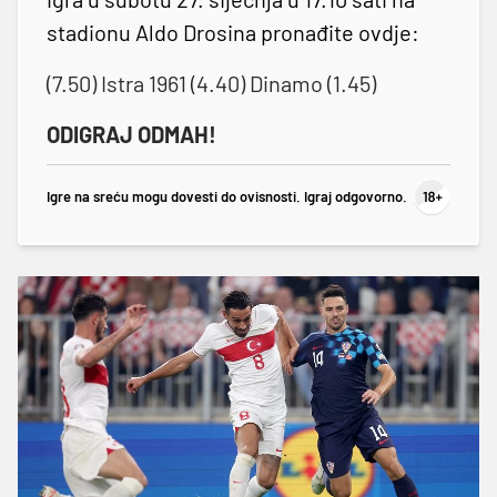
stadionu Aldo Drosina pronađite ovdje:
(7.50) Istra 1961 (4.40) Dinamo (1.45)
ODIGRAJ ODMAH!
Igre na sreću mogu dovesti do ovisnosti. Igraj odgovorno.