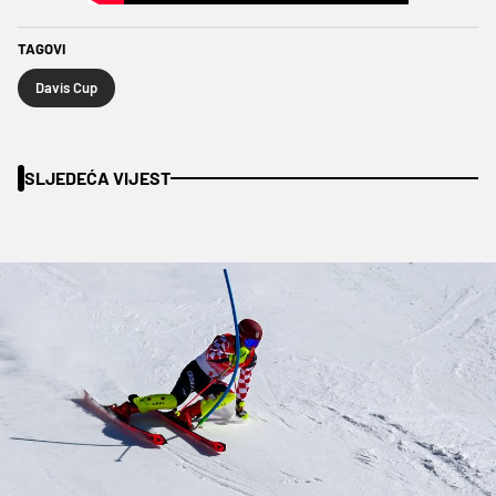
TAGOVI
Davis Cup
SLJEDEĆA VIJEST