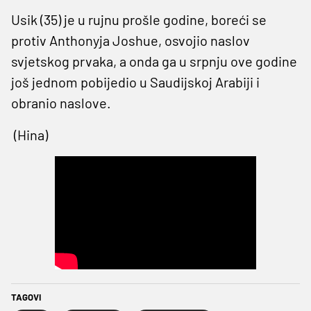
Usik (35) je u rujnu prošle godine, boreći se
protiv Anthonyja Joshue, osvojio naslov
svjetskog prvaka, a onda ga u srpnju ove godine
još jednom pobijedio u Saudijskoj Arabiji i
obranio naslove.
(Hina)
TAGOVI