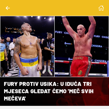
FURY PROTIV USIKA: U IDUĆA TRI
MJESECA GLEDAT ĆEMO 'MEČ SVIH
MEČEVA'