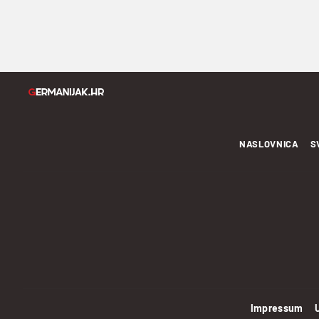
NASLOVNICA
S
Impressum