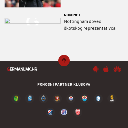
NOGOMET
Nottingham doveo
škotskog reprezentativca
PONOSNI PARTNER KLUBOVA