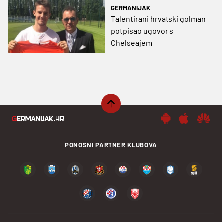
GERMANIJAK
Talentirani hrvatski golman
potpisao ugovor s
Chelseajem
PONOSNI PARTNER KLUBOVA