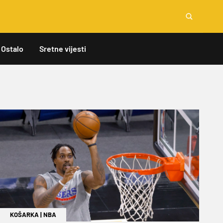
Ostalo
Sretne vijesti
KOŠARKA
|
NBA