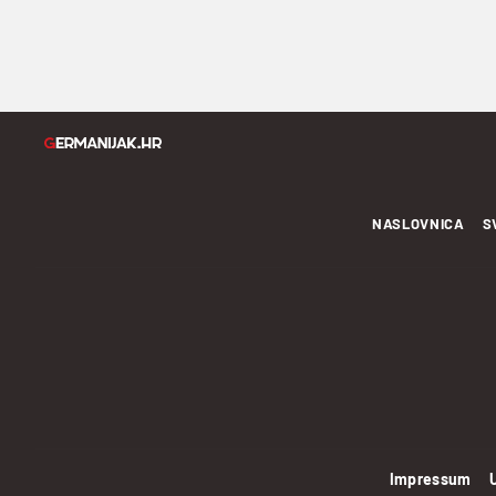
NASLOVNICA
S
Impressum