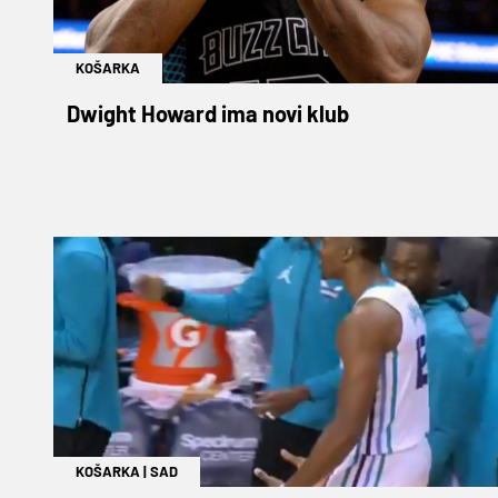
KOŠARKA
Dwight Howard ima novi klub
KOŠARKA
|
SAD