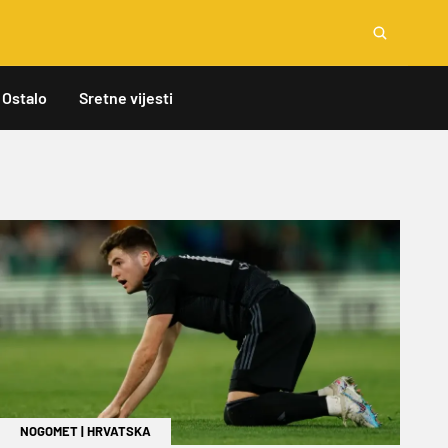
Ostalo
Sretne vijesti
NOGOMET
|
HRVATSKA