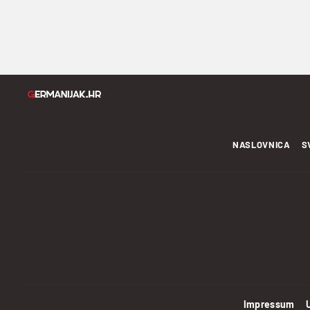
NASLOVNICA
S
Impressum