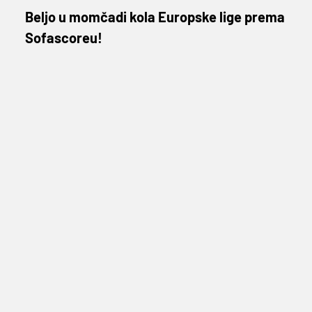
Beljo u momčadi kola Europske lige prema
Sofascoreu!