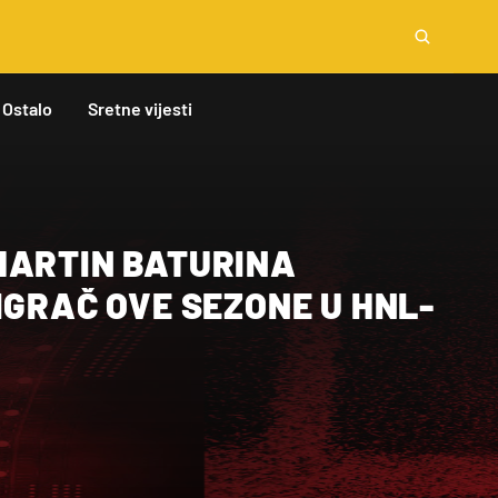
Ostalo
Sretne vijesti
MARTIN BATURINA
IGRAČ OVE SEZONE U HNL-