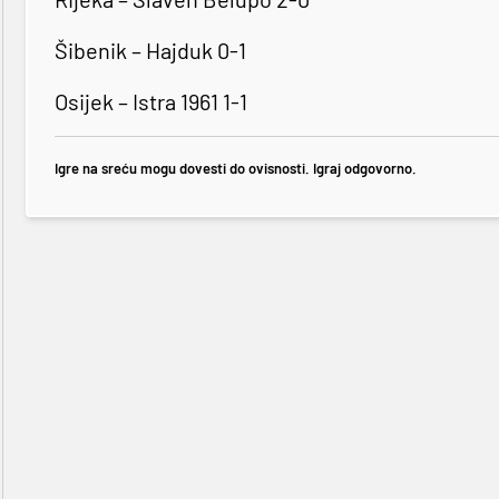
Šibenik – Hajduk 0-1
Osijek – Istra 1961 1-1
Igre na sreću mogu dovesti do ovisnosti. Igraj odgovorno.