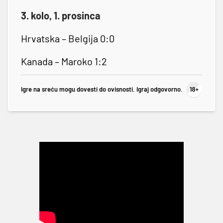
3. kolo, 1. prosinca
Hrvatska – Belgija 0:0
Kanada – Maroko 1:2
Igre na sreću mogu dovesti do ovisnosti. Igraj odgovorno.