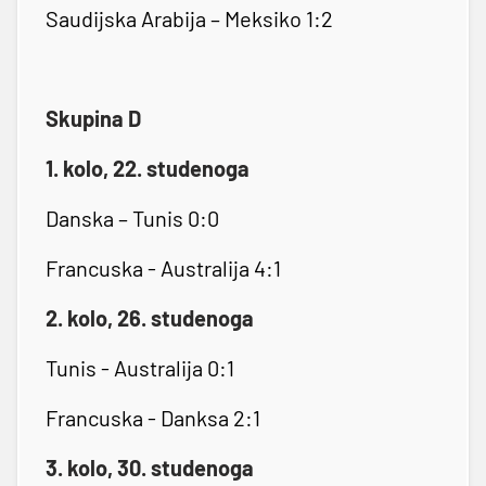
Saudijska Arabija – Meksiko 1:2
Skupina D
1. kolo, 22. studenoga
Danska – Tunis 0:0
Francuska - Australija 4:1
2. kolo, 26. studenoga
Tunis - Australija 0:1
Francuska - Danksa 2:1
3. kolo, 30. studenoga