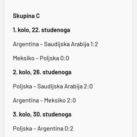
Skupina C
1. kolo, 22. studenoga
Argentina – Saudijska Arabija 1:2
Meksiko – Poljska 0:0
2. kolo, 26. studenoga
Poljska – Saudijska Arabija 2:0
Argentina – Meksiko 2:0
3. kolo, 30. studenoga
Poljska – Argentina 0:2