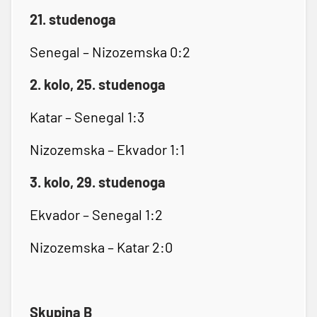
21. studenoga
Senegal – Nizozemska 0:2
2. kolo, 25. studenoga
Katar – Senegal 1:3
Nizozemska – Ekvador 1:1
3. kolo, 29. studenoga
Ekvador – Senegal 1:2
Nizozemska – Katar 2:0
Skupina B