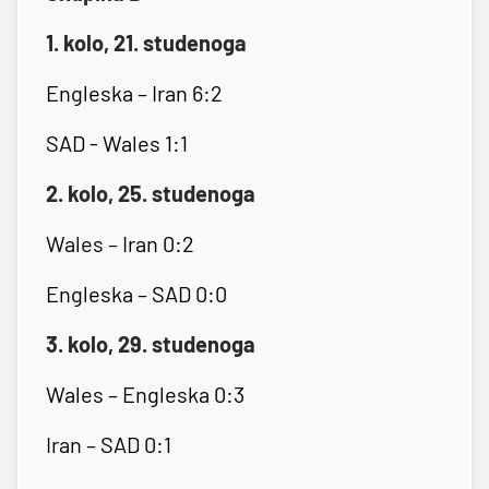
1. kolo, 21. studenoga
Engleska – Iran 6:2
SAD - Wales 1:1
2. kolo, 25. studenoga
Wales – Iran 0:2
Engleska – SAD 0:0
3. kolo, 29. studenoga
Wales – Engleska 0:3
Iran – SAD 0:1