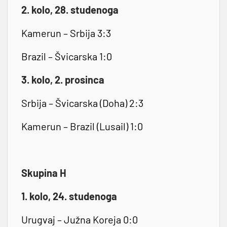
2. kolo, 28. studenoga
Kamerun – Srbija 3:3
Brazil – Švicarska 1:0
3. kolo, 2. prosinca
Srbija – Švicarska (Doha) 2:3
Kamerun – Brazil (Lusail) 1:0
Skupina H
1. kolo, 24. studenoga
Urugvaj – Južna Koreja 0:0