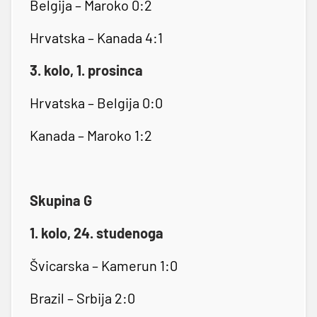
Belgija – Maroko 0:2
Hrvatska – Kanada 4:1
3. kolo, 1. prosinca
Hrvatska – Belgija 0:0
Kanada – Maroko 1:2
Skupina G
1. kolo, 24. studenoga
Švicarska – Kamerun 1:0
Brazil – Srbija 2:0