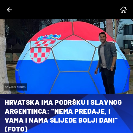
privatni album
HRVATSKA IMA PODRŠKU I SLAVNOG
ARGENTINCA: "NEMA PREDAJE, I
VAMA I NAMA SLIJEDE BOLJI DANI"
(FOTO)