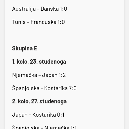
Australija – Danska 1:0
Tunis – Francuska 1:0
Skupina E
1. kolo, 23. studenoga
Njemačka – Japan 1:2
Španjolska - Kostarika 7:0
2. kolo, 27. studenoga
Japan - Kostarika 0:1
Španjolska – Njemačka 1:1