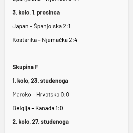
3. kolo, 1. prosinca
Japan – Španjolska 2:1
Kostarika – Njemačka 2:4
Skupina F
1. kolo, 23. studenoga
Maroko – Hrvatska 0:0
Belgija – Kanada 1:0
2. kolo, 27. studenoga