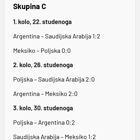
Skupina C
1. kolo, 22. studenoga
Argentina – Saudijska Arabija 1:2
Meksiko – Poljska 0:0
2. kolo, 26. studenoga
Poljska – Saudijska Arabija 2:0
Argentina – Meksiko 2:0
3. kolo, 30. studenoga
Poljska – Argentina 0:2
Saudijska Arabija – Meksiko 1:2