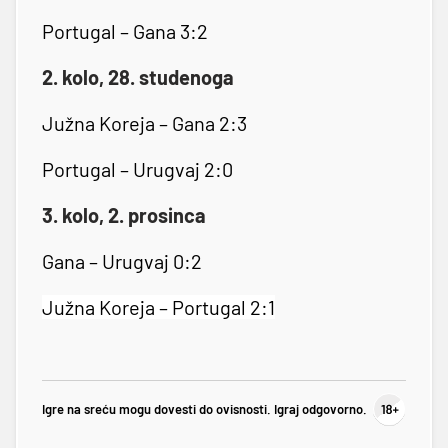
Portugal – Gana 3:2
2. kolo, 28. studenoga
Južna Koreja – Gana 2:3
Portugal – Urugvaj 2:0
3. kolo, 2. prosinca
Gana – Urugvaj 0:2
Južna Koreja – Portugal 2:1
Igre na sreću mogu dovesti do ovisnosti. Igraj odgovorno.