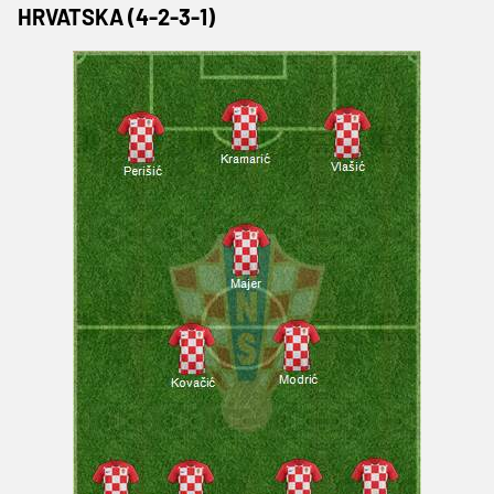
HRVATSKA (4-2-3-1)