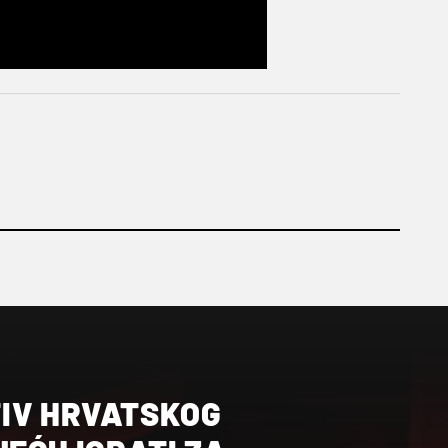
IV HRVATSKOG