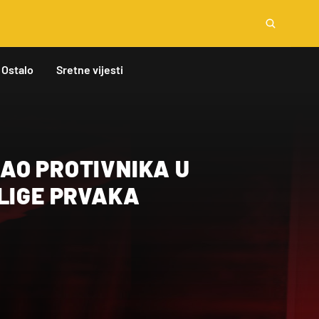
Ostalo
Sretne vijesti
AO PROTIVNIKA U
 LIGE PRVAKA