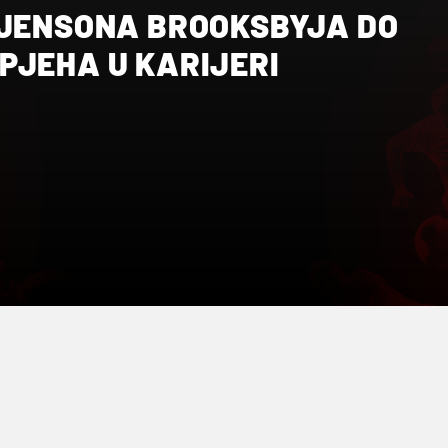
 JENSONA BROOKSBYJA DO
PJEHA U KARIJERI