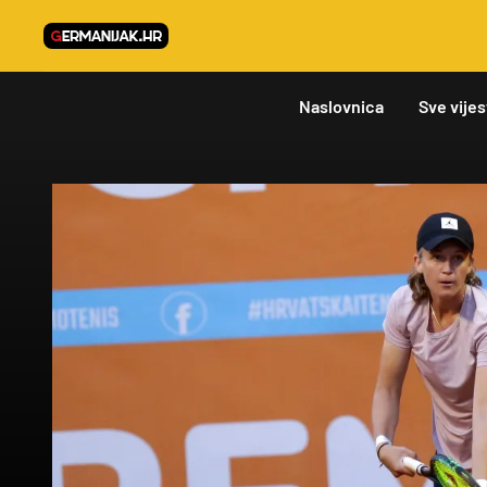
Naslovnica
Sve vijes