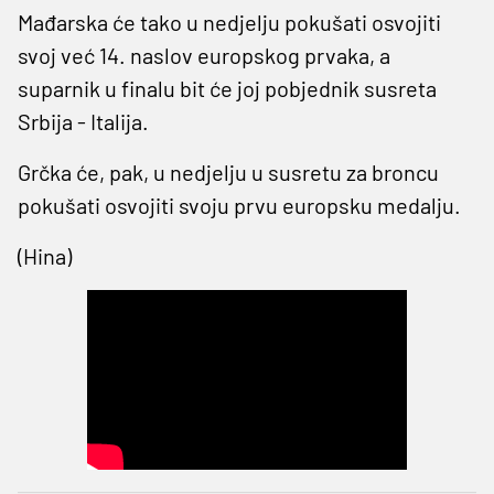
Mađarska će tako u nedjelju pokušati osvojiti
svoj već 14. naslov europskog prvaka, a
suparnik u finalu bit će joj pobjednik susreta
Srbija - Italija.
Grčka će, pak, u nedjelju u susretu za broncu
pokušati osvojiti svoju prvu europsku medalju.
(Hina)