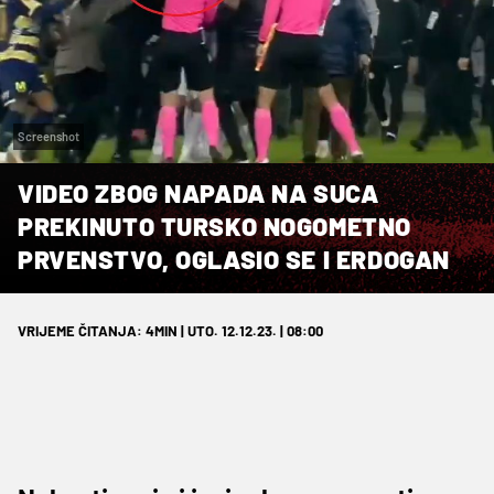
Screenshot
VIDEO ZBOG NAPADA NA SUCA
PREKINUTO TURSKO NOGOMETNO
PRVENSTVO, OGLASIO SE I ERDOGAN
VRIJEME ČITANJA: 4MIN | UTO. 12.12.23. | 08:00