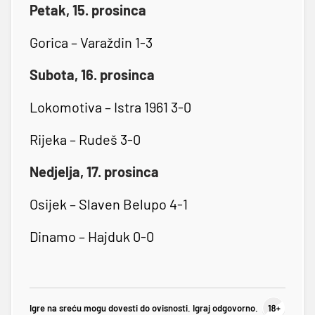
Petak, 15. prosinca
Gorica – Varaždin 1-3
Subota, 16. prosinca
Lokomotiva – Istra 1961 3-0
Rijeka – Rudeš 3-0
Nedjelja, 17. prosinca
Osijek – Slaven Belupo 4-1
Dinamo – Hajduk 0-0
Igre na sreću mogu dovesti do ovisnosti. Igraj odgovorno.