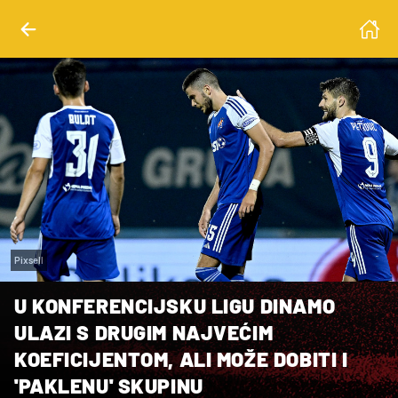
Pixsell
U KONFERENCIJSKU LIGU DINAMO
ULAZI S DRUGIM NAJVEĆIM
KOEFICIJENTOM, ALI MOŽE DOBITI I
'PAKLENU' SKUPINU