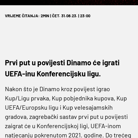
VRIJEME ČITANJA: 2MIN | ČET. 31.08.23. | 23:00
Prvi put u povijesti Dinamo će igrati
UEFA-inu Konferencijsku ligu.
Nakon što je Dinamo kroz povijest igrao
Kup/Ligu prvaka, Kup pobjednika kupova, Kup
UEFA/Europsku ligu i Kup velesajamskih
gradova, zagrebački sastav prvi put u povijesti
zaigrat će u Konferencijskoj ligi, UEFA-inom
natjecanju pokrenutom 2021. godine. Do trećeg