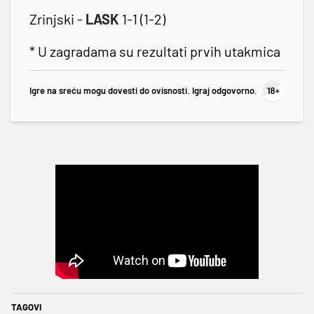
Zrinjski -
LASK
1-1 (1-2)
* U zagradama su rezultati prvih utakmica
Igre na sreću mogu dovesti do ovisnosti. Igraj odgovorno.
TAGOVI