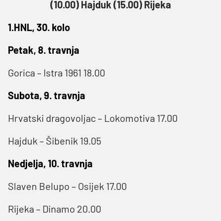
(10.00) Hajduk (15.00) Rijeka
1.HNL, 30. kolo
Petak, 8. travnja
Gorica – Istra 1961 18.00
Subota, 9. travnja
Hrvatski dragovoljac – Lokomotiva 17.00
Hajduk – Šibenik 19.05
Nedjelja, 10. travnja
Slaven Belupo – Osijek 17.00
Rijeka – Dinamo 20.00