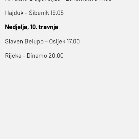
Hajduk – Šibenik 19.05
Nedjelja, 10. travnja
Slaven Belupo – Osijek 17.00
Rijeka – Dinamo 20.00