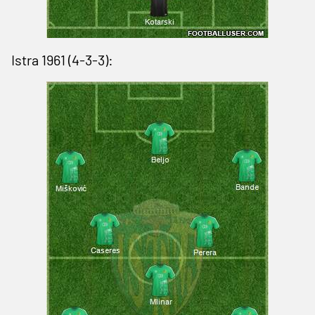
Istra 1961 (4-3-3):