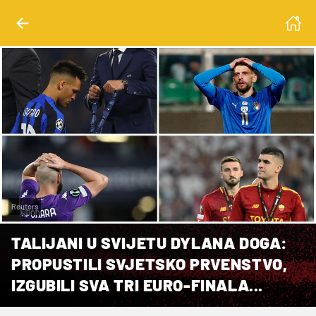
Reuters
TALIJANI U SVIJETU DYLANA DOGA:
PROPUSTILI SVJETSKO PRVENSTVO,
IZGUBILI SVA TRI EURO-FINALA...