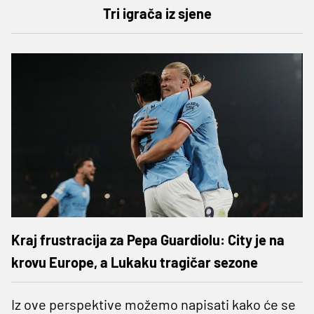
Tri igrača iz sjene
Kraj frustracija za Pepa Guardiolu: City je na
krovu Europe, a Lukaku tragičar sezone
Iz ove perspektive možemo napisati kako će se