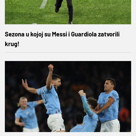
Sezona u kojoj su Messi i Guardiola zatvorili
krug!