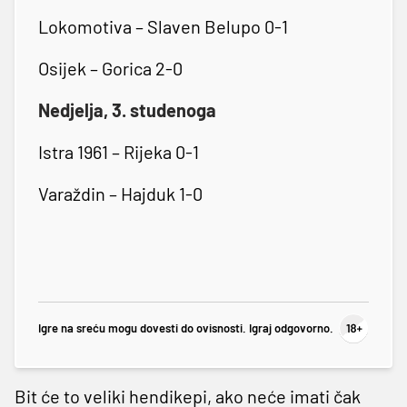
Lokomotiva – Slaven Belupo 0-1
Osijek – Gorica 2-0
Nedjelja, 3. studenoga
Istra 1961 – Rijeka 0-1
Varaždin – Hajduk 1-0
Igre na sreću mogu dovesti do ovisnosti. Igraj odgovorno.
Bit će to veliki hendikepi, ako neće imati čak