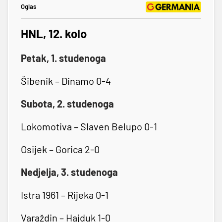
Oglas
HNL, 12. kolo
Petak, 1. studenoga
Šibenik – Dinamo 0-4
Subota, 2. studenoga
Lokomotiva – Slaven Belupo 0-1
Osijek – Gorica 2-0
Nedjelja, 3. studenoga
Istra 1961 – Rijeka 0-1
Varaždin – Hajduk 1-0