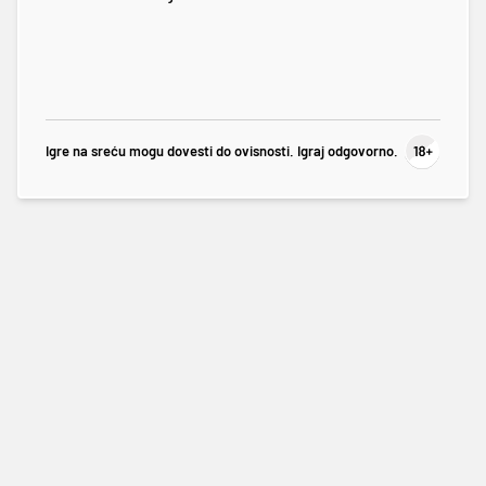
Igre na sreću mogu dovesti do ovisnosti. Igraj odgovorno.