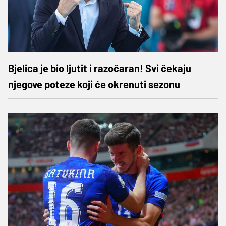
Bjelica je bio ljutit i razočaran! Svi čekaju
njegove poteze koji će okrenuti sezonu