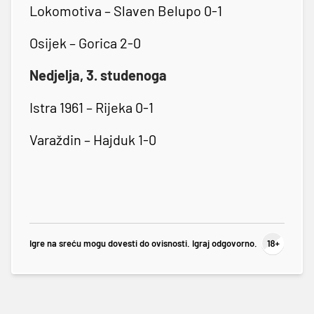
Lokomotiva – Slaven Belupo 0-1
Osijek – Gorica 2-0
Nedjelja, 3. studenoga
Istra 1961 – Rijeka 0-1
Varaždin – Hajduk 1-0
Igre na sreću mogu dovesti do ovisnosti. Igraj odgovorno.