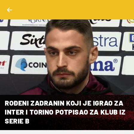
ROĐENI ZADRANIN KOJI JE IGRAO ZA
INTER I TORINO POTPISAO ZA KLUB IZ
SERIE B