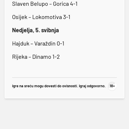
Slaven Belupo – Gorica 4-1
Osijek – Lokomotiva 3-1
Nedjelja, 5. svibnja
Hajduk – Varaždin 0-1
Rijeka – Dinamo 1-2
Igre na sreću mogu dovesti do ovisnosti. Igraj odgovorno.