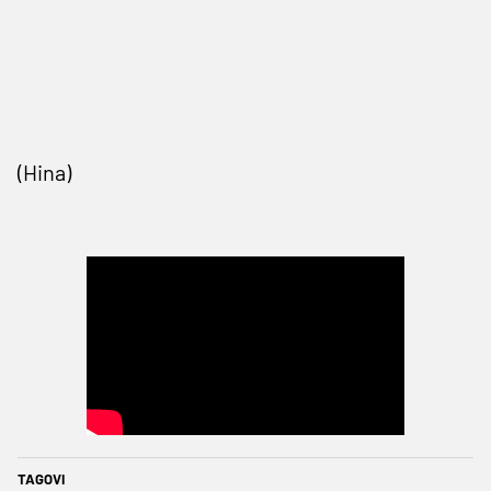
(Hina)
TAGOVI