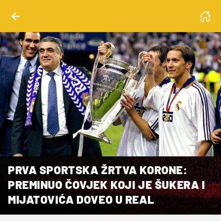
PRVA SPORTSKA ŽRTVA KORONE:
PREMINUO ČOVJEK KOJI JE ŠUKERA I
MIJATOVIĆA DOVEO U REAL