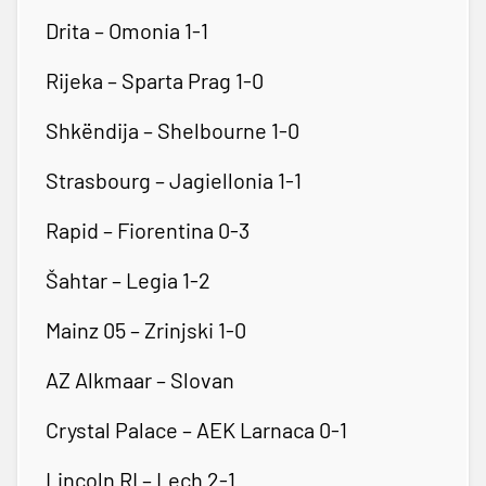
Drita – Omonia 1-1
Rijeka – Sparta Prag 1-0
Shkëndija – Shelbourne 1-0
Strasbourg – Jagiellonia 1-1
Rapid – Fiorentina 0-3
Šahtar – Legia 1-2
Mainz 05 – Zrinjski 1-0
AZ Alkmaar – Slovan
Crystal Palace – AEK Larnaca 0-1
Lincoln RI – Lech 2-1