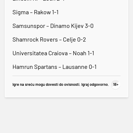
Sigma – Rakow 1-1
Samsunspor – Dinamo Kijev 3-0
Shamrock Rovers – Celje 0-2
Universitatea Craiova – Noah 1-1
Hamrun Spartans – Lausanne 0-1
Igre na sreću mogu dovesti do ovisnosti. Igraj odgovorno.