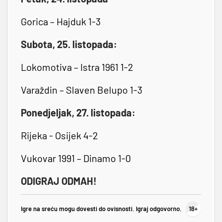
Gorica – Hajduk 1-3
Subota, 25. listopada:
Lokomotiva – Istra 1961 1-2
Varaždin – Slaven Belupo 1-3
Ponedjeljak, 27. listopada:
Rijeka - Osijek 4-2
Vukovar 1991 – Dinamo 1-0
ODIGRAJ ODMAH!
Igre na sreću mogu dovesti do ovisnosti. Igraj odgovorno.