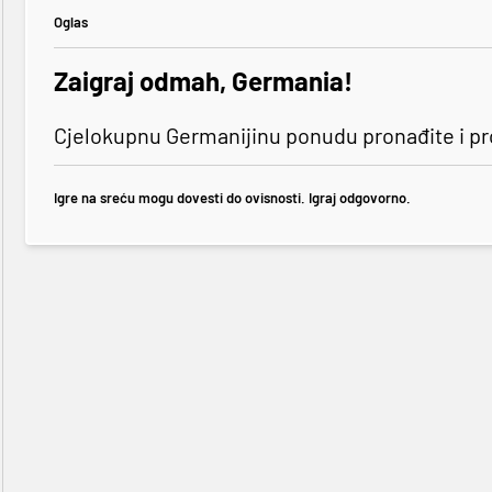
Oglas
Zaigraj odmah, Germania!
Cjelokupnu Germanijinu ponudu pronađite i p
Igre na sreću mogu dovesti do ovisnosti. Igraj odgovorno.