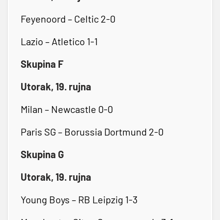
Feyenoord – Celtic 2-0
Lazio – Atletico 1-1
Skupina F
Utorak, 19. rujna
Milan – Newcastle 0-0
Paris SG – Borussia Dortmund 2-0
Skupina G
Utorak, 19. rujna
Young Boys – RB Leipzig 1-3