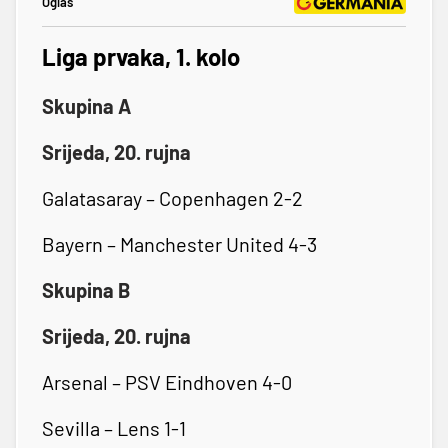
Oglas
Liga prvaka, 1. kolo
Skupina A
Srijeda, 20. rujna
Galatasaray – Copenhagen 2-2
Bayern – Manchester United 4-3
Skupina B
Srijeda, 20. rujna
Arsenal – PSV Eindhoven 4-0
Sevilla – Lens 1-1