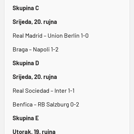
Skupina C
Srijeda, 20. rujna
Real Madrid – Union Berlin 1-0
Braga – Napoli 1-2
Skupina D
Srijeda, 20. rujna
Real Sociedad – Inter 1-1
Benfica – RB Salzburg 0-2
Skupina E
Utorak, 19. rujna