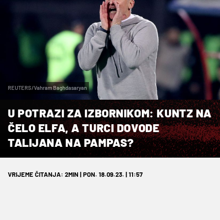
REUTERS/Vahram Baghdasaryan
U POTRAZI ZA IZBORNIKOM: KUNTZ NA
ČELO ELFA, A TURCI DOVODE
TALIJANA NA PAMPAS?
VRIJEME ČITANJA: 2MIN | PON. 18.09.23. | 11:57