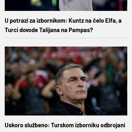
U potrazi za izbornikom: Kuntz na čelo Elfa, a
Turci dovode Talijana na Pampas?
Uskoro službeno: Turskom izborniku odbrojani