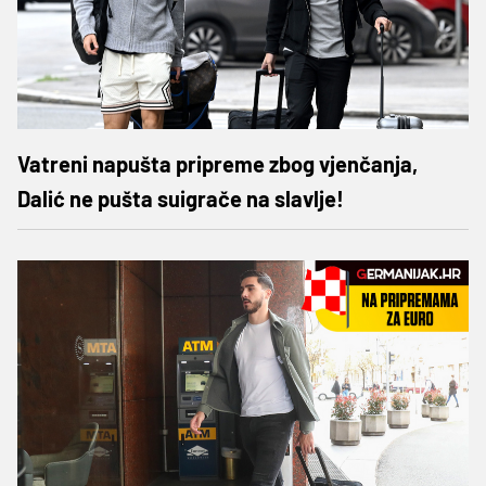
Vatreni napušta pripreme zbog vjenčanja,
Dalić ne pušta suigrače na slavlje!