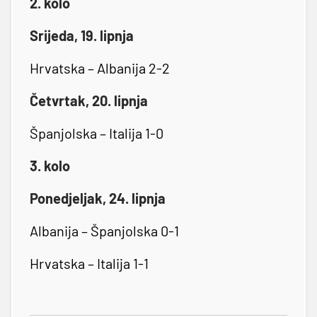
2. kolo
Srijeda, 19. lipnja
Hrvatska – Albanija 2-2
Četvrtak, 20. lipnja
Španjolska – Italija 1-0
3. kolo
Ponedjeljak, 24. lipnja
Albanija – Španjolska 0-1
Hrvatska – Italija 1-1