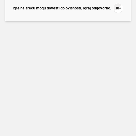
Igre na sreću mogu dovesti do ovisnosti. Igraj odgovorno.