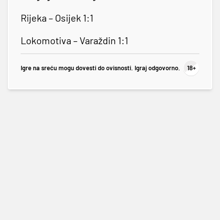
Rijeka – Osijek 1:1
Lokomotiva – Varaždin 1:1
Igre na sreću mogu dovesti do ovisnosti. Igraj odgovorno.