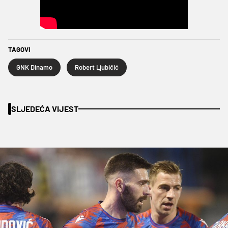
TAGOVI
GNK Dinamo
Robert Ljubičić
SLJEDEĆA VIJEST