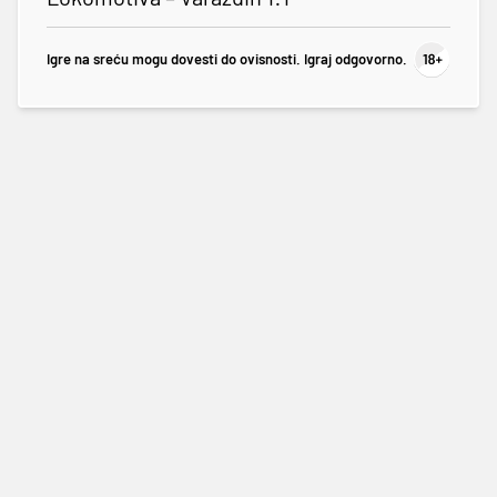
Igre na sreću mogu dovesti do ovisnosti. Igraj odgovorno.