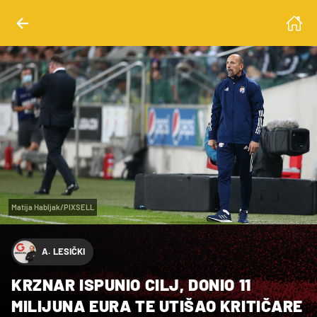
Matija Habljak/PIXSELL
A. LESIČKI
KRZNAR ISPUNIO CILJ, DONIO 11
MILIJUNA EURA TE UTIŠAO KRITIČARE