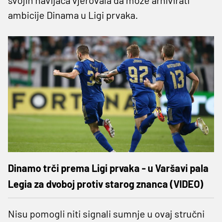
ambicije Dinama u Ligi prvaka.
Dinamo trči prema Ligi prvaka - u Varšavi pala
Legia za dvoboj protiv starog znanca (VIDEO)
Nisu pomogli niti signali sumnje u ovaj stručni