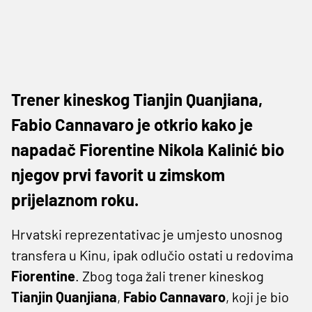
Trener kineskog Tianjin Quanjiana,
Fabio Cannavaro je otkrio kako je
napadač Fiorentine Nikola Kalinić bio
njegov prvi favorit u zimskom
prijelaznom roku.
Hrvatski reprezentativac je umjesto unosnog
transfera u Kinu, ipak odlučio ostati u redovima
Fiorentine
. Zbog toga žali trener kineskog
Tianjin Quanjiana
,
Fabio Cannavaro
, koji je bio