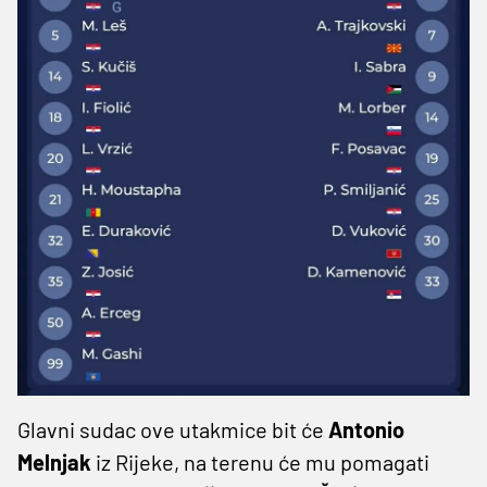
Glavni sudac ove utakmice bit će
Antonio
Melnjak
iz Rijeke, na terenu će mu pomagati