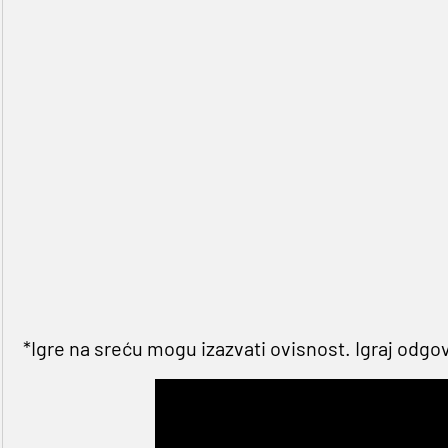
*Igre na sreću mogu izazvati ovisnost. Igraj odgo