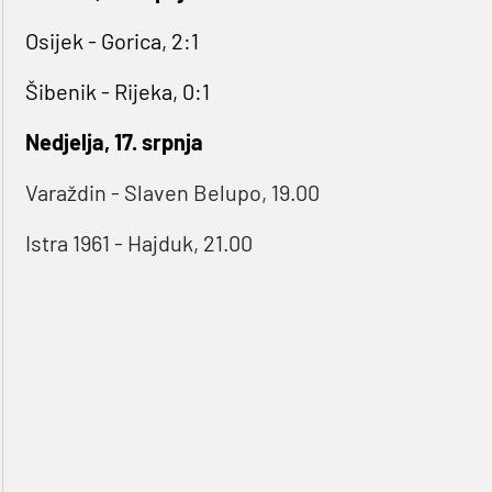
Osijek - Gorica, 2:1
Šibenik - Rijeka, 0:1
Nedjelja, 17. srpnja
Varaždin - Slaven Belupo, 19.00
Istra 1961 - Hajduk, 21.00