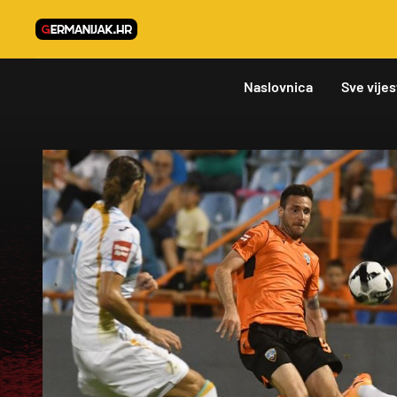
Naslovnica
Sve vijes