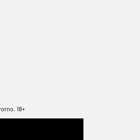
vorno. 18+