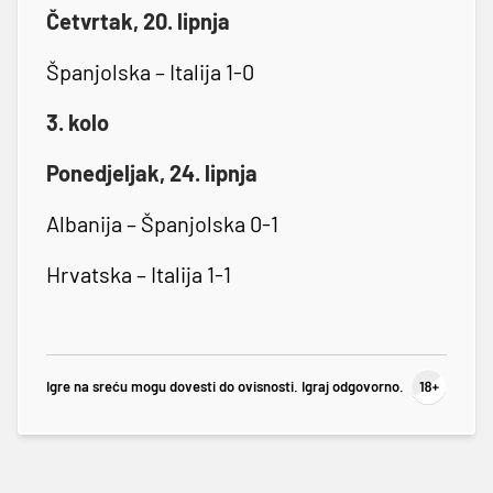
Četvrtak, 20. lipnja
Španjolska – Italija 1-0
3. kolo
Ponedjeljak, 24. lipnja
Albanija – Španjolska 0-1
Hrvatska – Italija 1-1
Igre na sreću mogu dovesti do ovisnosti. Igraj odgovorno.