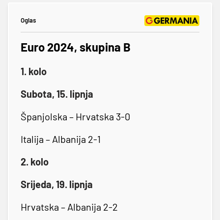
Oglas
Euro 2024, skupina B
1. kolo
Subota, 15. lipnja
Španjolska – Hrvatska 3-0
Italija – Albanija 2-1
2. kolo
Srijeda, 19. lipnja
Hrvatska – Albanija 2-2