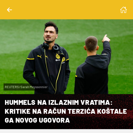
REUTERS/Sarah Meyssonnier
HUMMELS NA IZLAZNIM VRATIMA:
KRITIKE NA RAČUN TERZIĆA KOŠTALE
GA NOVOG UGOVORA