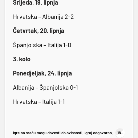
Srijeda, 19. lipnja
Hrvatska – Albanija 2-2
Četvrtak, 20. lipnja
Španjolska – Italija 1-0
3. kolo
Ponedjeljak, 24. lipnja
Albanija – Španjolska 0-1
Hrvatska – Italija 1-1
Igre na sreću mogu dovesti do ovisnosti. Igraj odgovorno.