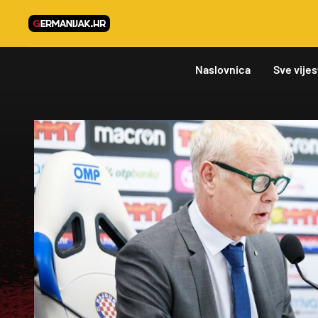
Naslovnica
Sve vijes