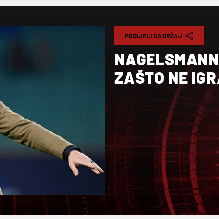
PODIJELI SADRŽAJ
NAGELSMANN 
ZAŠTO NE IG