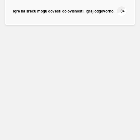
Igre na sreću mogu dovesti do ovisnosti. Igraj odgovorno.