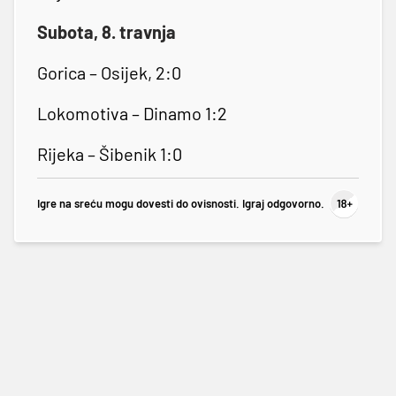
Subota, 8. travnja
Gorica – Osijek, 2:0
Lokomotiva – Dinamo 1:2
Rijeka – Šibenik 1:0
Igre na sreću mogu dovesti do ovisnosti. Igraj odgovorno.