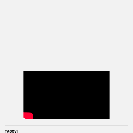
TAGOVI