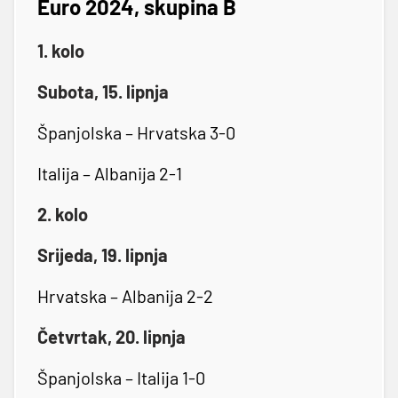
Euro 2024, skupina B
1. kolo
Subota, 15. lipnja
Španjolska – Hrvatska 3-0
Italija – Albanija 2-1
2. kolo
Srijeda, 19. lipnja
Hrvatska – Albanija 2-2
Četvrtak, 20. lipnja
Španjolska – Italija 1-0