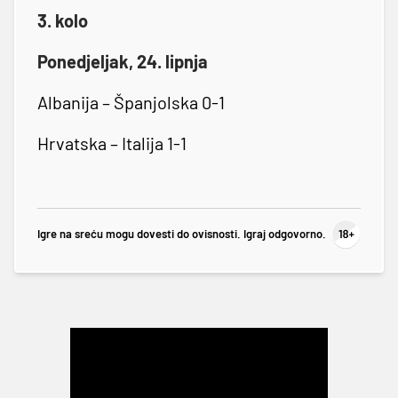
3. kolo
Ponedjeljak, 24. lipnja
Albanija – Španjolska 0-1
Hrvatska – Italija 1-1
Igre na sreću mogu dovesti do ovisnosti. Igraj odgovorno.