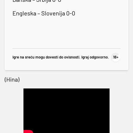
Engleska – Slovenija 0-0
Igre na sreću mogu dovesti do ovisnosti. Igraj odgovorno.
(Hina)