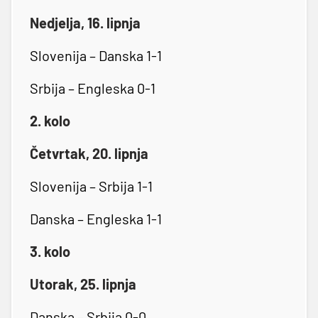
Nedjelja, 16. lipnja
Slovenija – Danska 1-1
Srbija – Engleska 0-1
2. kolo
Četvrtak, 20. lipnja
Slovenija – Srbija 1-1
Danska – Engleska 1-1
3. kolo
Utorak, 25. lipnja
Danska – Srbija 0-0