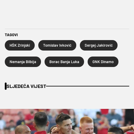
TAGOVI
HŠK Zrinjski
Tomislav Ivković
Sergej Jakirović
Nemanja Bilbija
Borac Banja Luka
GNK Dinamo
SLJEDEĆA VIJEST