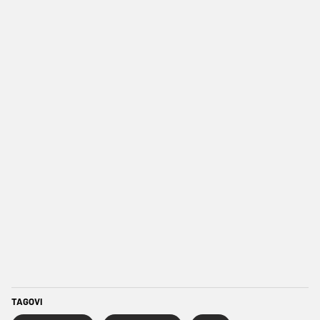
TAGOVI