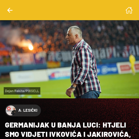
Dejan Rakita/PIXSELL
A. LESIČKI
GERMANIJAK U BANJA LUCI: HTJELI
SMO VIDJETI IVKOVIĆA I JAKIROVIĆA,