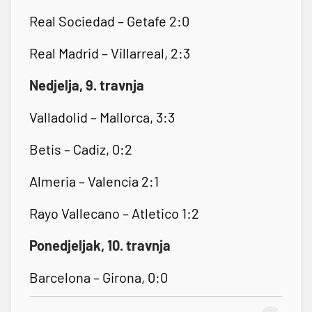
Real Sociedad – Getafe 2:0
Real Madrid – Villarreal, 2:3
Nedjelja, 9. travnja
Valladolid – Mallorca, 3:3
Betis – Cadiz, 0:2
Almeria – Valencia 2:1
Rayo Vallecano – Atletico 1:2
Ponedjeljak, 10. travnja
Barcelona – Girona, 0:0