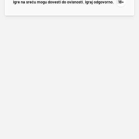
Igre na sreću mogu dovesti do ovisnosti. Igraj odgovorno.