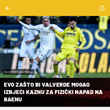
REUTERS/Pablo Morano
EVO ZAŠTO BI VALVERDE MOGAO
IZBJEĆI KAZNU ZA FIZIČKI NAPAD NA
BAENU