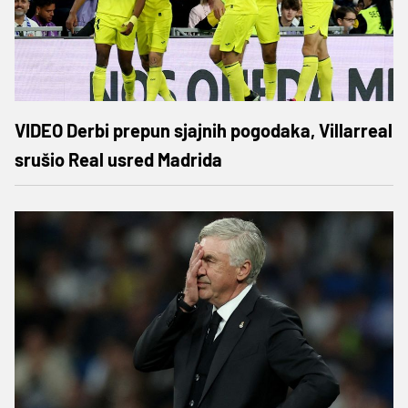
VIDEO Derbi prepun sjajnih pogodaka, Villarreal
srušio Real usred Madrida