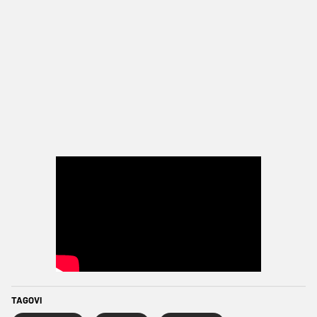
TAGOVI