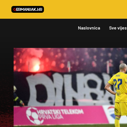
Naslovnica
Sve vijes