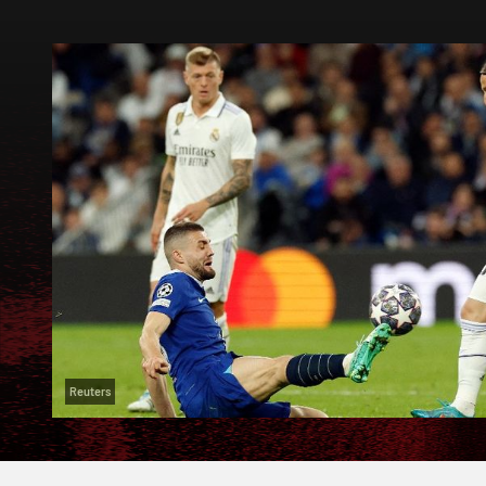
Reuters