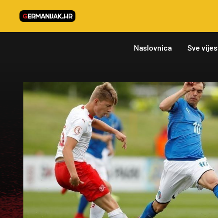
Naslovnica
Sve vijes