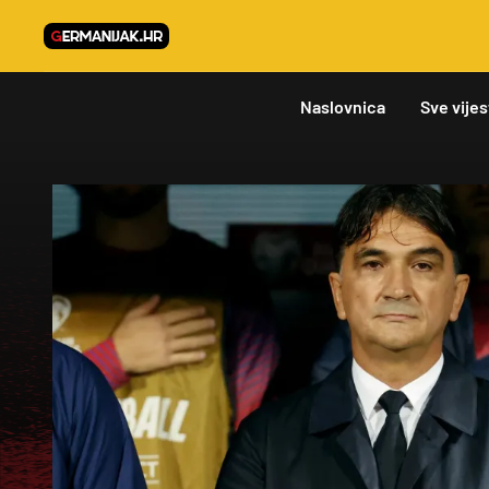
Naslovnica
Sve vijes