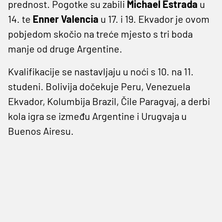
prednost. Pogotke su zabili
Michael Estrada
u
14. te
Enner Valencia
u 17. i 19. Ekvador je ovom
pobjedom skočio na treće mjesto s tri boda
manje od druge Argentine.
Kvalifikacije se nastavljaju u noći s 10. na 11.
studeni. Bolivija dočekuje Peru, Venezuela
Ekvador, Kolumbija Brazil, Čile Paragvaj, a derbi
kola igra se između Argentine i Urugvaja u
Buenos Airesu.