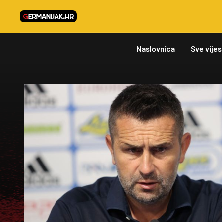
Naslovnica
Sve vijes