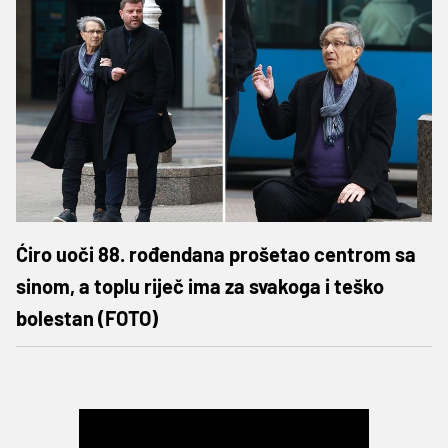
Ćiro uoči 88. rođendana prošetao centrom sa
sinom, a toplu riječ ima za svakoga i teško
bolestan (FOTO)