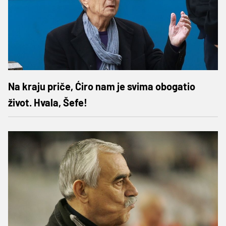
Na kraju priče, Ćiro nam je svima obogatio
život. Hvala, Šefe!