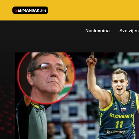
Naslovnica
Sve vijes