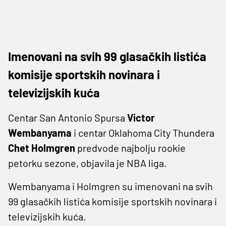
Imenovani na svih 99 glasačkih listića
komisije sportskih novinara i
televizijskih kuća
Centar San Antonio Spursa
Victor
Wembanyama
i centar Oklahoma City Thundera
Chet Holmgren
predvode najbolju rookie
petorku sezone, objavila je NBA liga.
Wembanyama i Holmgren su imenovani na svih
99 glasačkih listića komisije sportskih novinara i
televizijskih kuća.