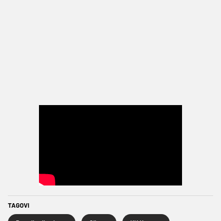
TAGOVI