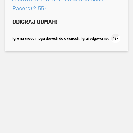
Pacers (2.55)
ODIGRAJ ODMAH!
Igre na sreću mogu dovesti do ovisnosti. Igraj odgovorno.