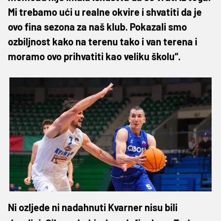
Mi trebamo ući u realne okvire i shvatiti da je
ovo fina sezona za naš klub. Pokazali smo
ozbiljnost kako na terenu tako i van terena i
moramo ovo prihvatiti kao veliku školu“.
Ni ozljede ni nadahnuti Kvarner nisu bili