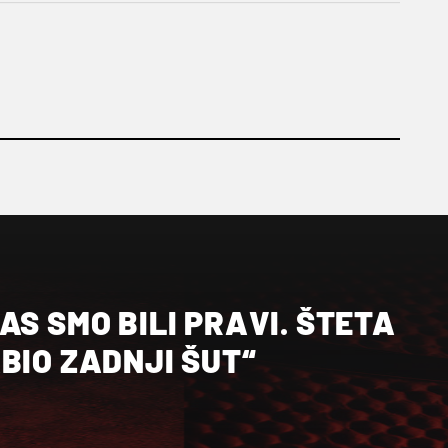
AS SMO BILI PRAVI. ŠTETA
BIO ZADNJI ŠUT“