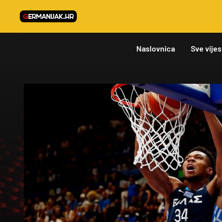
Naslovnica
Sve vijes