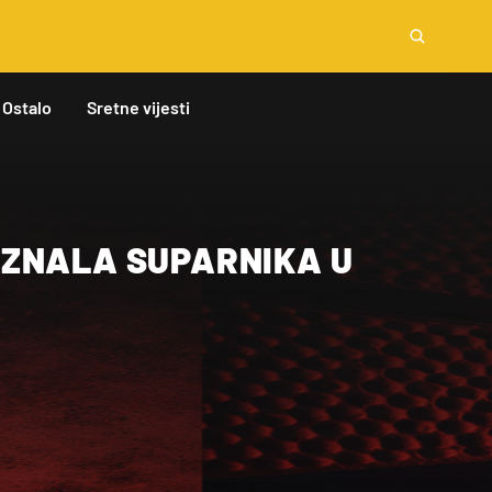
Ostalo
Sretne vijesti
ZNALA SUPARNIKA U