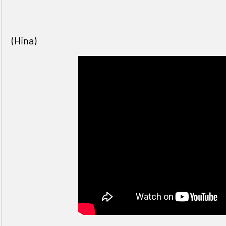
(Hina)