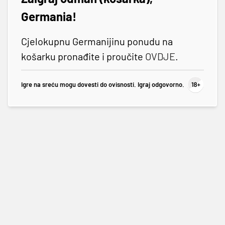
Germania!
Cjelokupnu Germanijinu ponudu na
košarku pronađite i proučite
OVDJE
.
Igre na sreću mogu dovesti do ovisnosti. Igraj odgovorno.