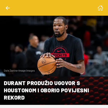
Dale Zanine-Imagn Images
DURANT PRODUŽIO UGOVOR S
HOUSTONOM I OBORIO POVIJESNI
REKORD